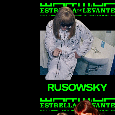
Rusowsky