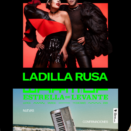
Ladilla Rusa