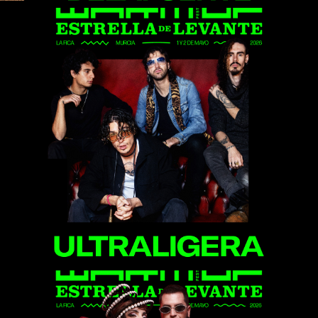
Ultraligera