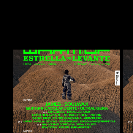
James