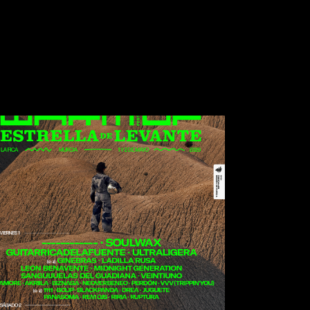
Bloc Party