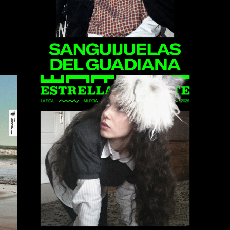
Amore