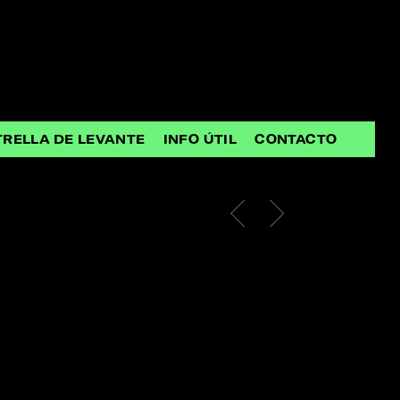
TRELLA DE LEVANTE
INFO ÚTIL
CONTACTO