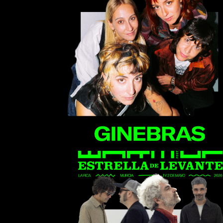
Ginebras