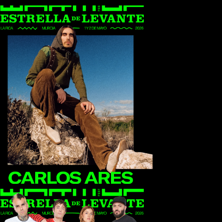
Carlos Ares