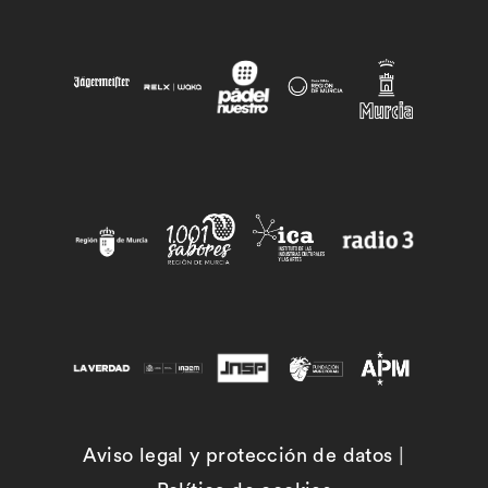
Aviso legal y protección de datos
|