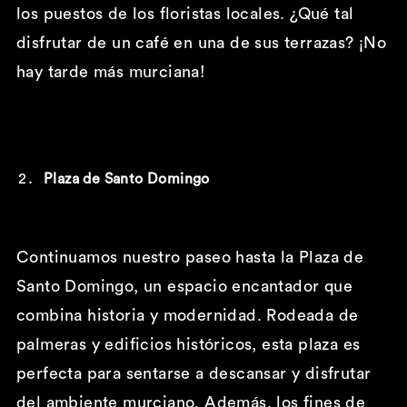
los puestos de los floristas locales. ¿Qué tal
disfrutar de un café en una de sus terrazas? ¡No
hay tarde más murciana!
Plaza de Santo Domingo
Continuamos nuestro paseo hasta la Plaza de
Santo Domingo, un espacio encantador que
combina historia y modernidad. Rodeada de
palmeras y edificios históricos, esta plaza es
perfecta para sentarse a descansar y disfrutar
del ambiente murciano. Además, los fines de