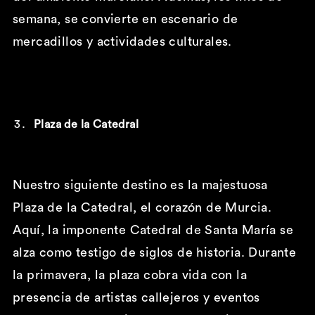
semana, se convierte en escenario de
mercadillos y actividades culturales.
Plaza de la Catedral
Nuestro siguiente destino es la majestuosa
Plaza de la Catedral, el corazón de Murcia.
Aquí, la imponente Catedral de Santa María se
alza como testigo de siglos de historia. Durante
la primavera, la plaza cobra vida con la
presencia de artistas callejeros y eventos