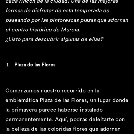
cada rincón de la ciudad! Una de las mejores
formas de disfrutar de esta temporada es
paseando por las pintorescas plazas que adornan
el centro histórico de Murcia.
¿Listo para descubrir algunas de ellas?
Plaza de las Flores
Comenzamos nuestro recorrido en la
emblemática Plaza de las Flores, un lugar donde
la primavera parece haberse instalado
permanentemente. Aquí, podrás deleitarte con
la belleza de las coloridas flores que adornan