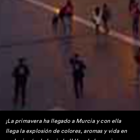
¡La primavera ha llegado a Murcia y con ella
llega la explosión de colores, aromas y vida en