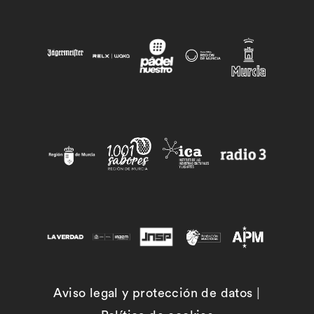
Aviso legal y protección de datos
|