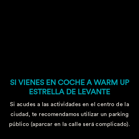
SI VIENES EN COCHE A WARM UP
ESTRELLA DE LEVANTE
Si acudes a las actividades en el centro de la
ciudad, te recomendamos utilizar un parking
público (aparcar en la calle será complicado).