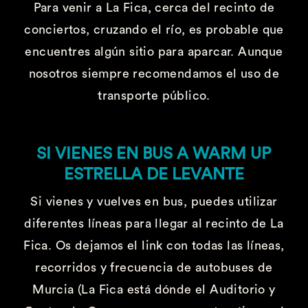
Para venir a La Fica, cerca del recinto de
conciertos, cruzando el río, es probable que
encuentres algún sitio para aparcar. Aunque
nosotros siempre recomendamos el uso de
transporte público.
SI VIENES EN BUS A WARM UP
ESTRELLA DE LEVANTE
Si vienes y vuelves en bus, puedes utilizar
diferentes líneas para llegar al recinto de La
Fica. Os dejamos el link con todas las líneas,
recorridos y frecuencia de autobuses de
Murcia (La Fica está dónde el Auditorio y