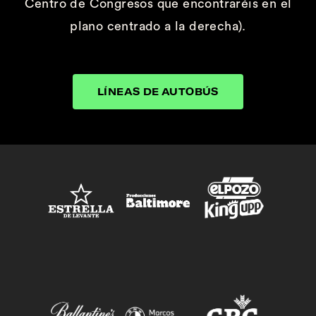
Centro de Congresos que encontraréis en el
plano centrado a la derecha).
LÍNEAS DE AUTOBÚS