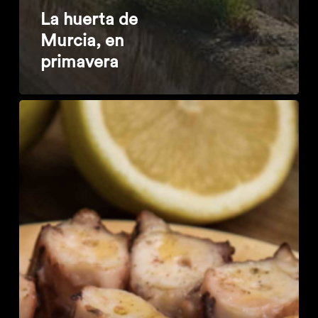
La huerta de
Murcia, en
primavera