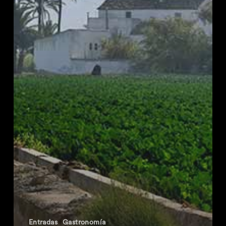
Entradas
Gastronomía