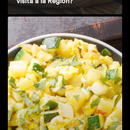
visita a la Región?