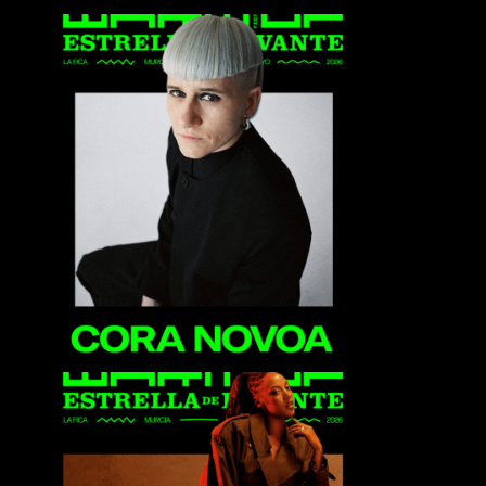
Cora Novoa