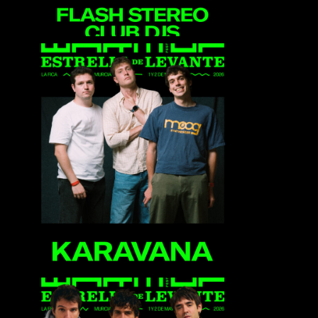
Karavana