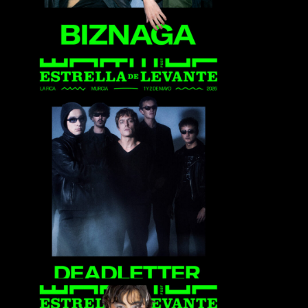
Deadletter