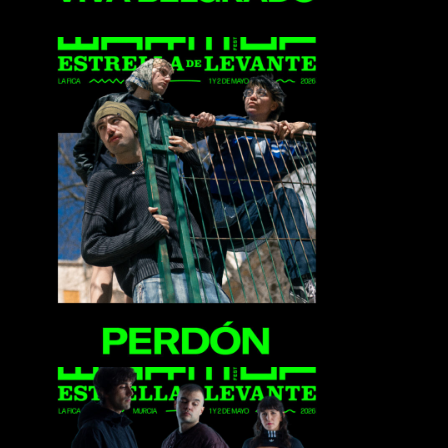
Perdón