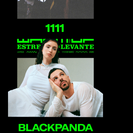
Blackpanda