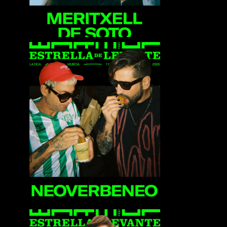
Neoverbeneo