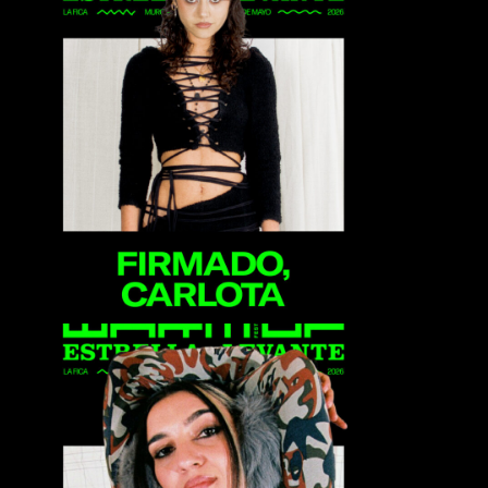
Firmado, Carlota