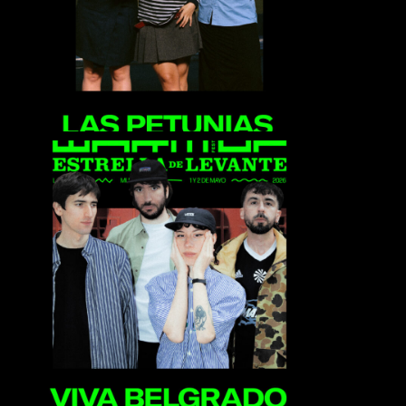
Viva Belgrado