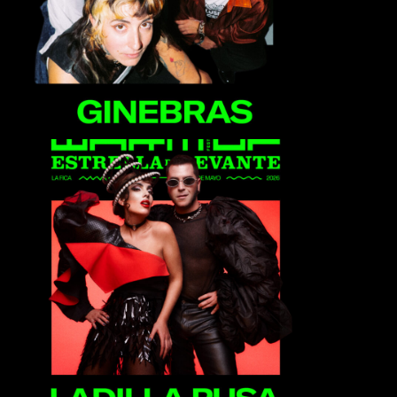
Ladilla Rusa