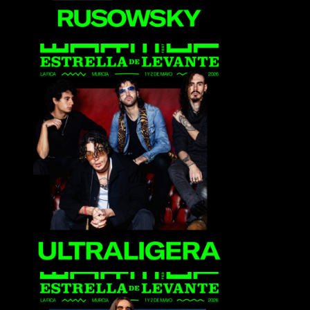
Ultraligera