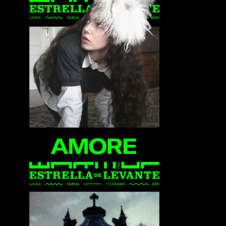
Amore