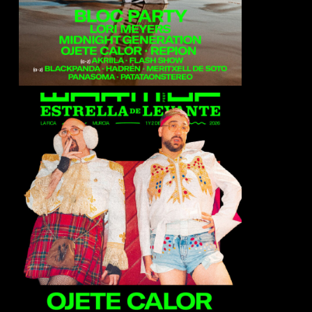
Ojete Calor