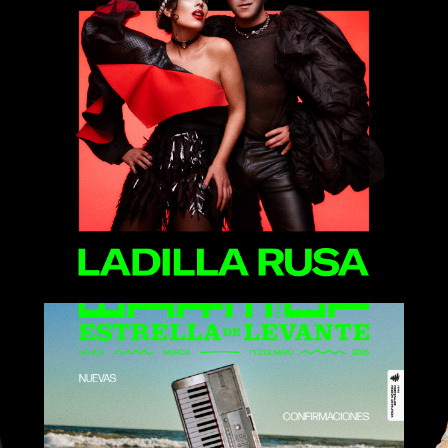
Ladilla Rusa