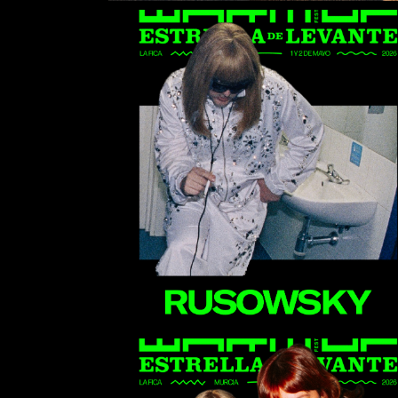
Rusowsky