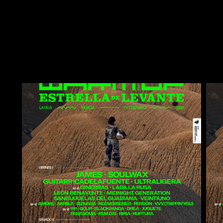
James