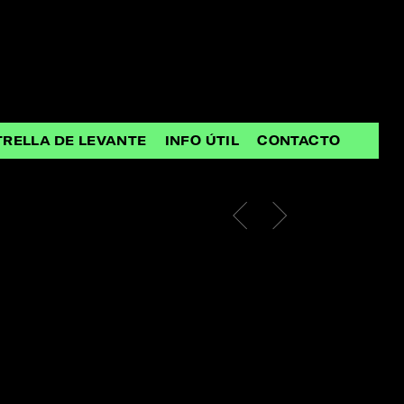
TRELLA DE LEVANTE
INFO ÚTIL
CONTACTO