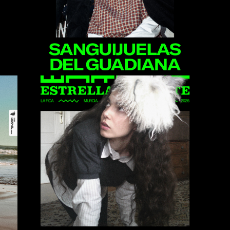
Amore