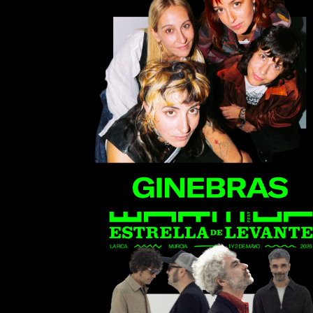
Ginebras