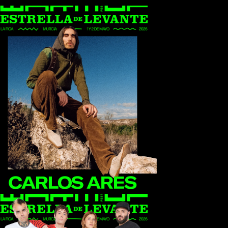
Carlos Ares