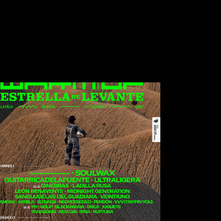
Bloc Party