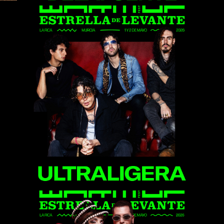
Ultraligera