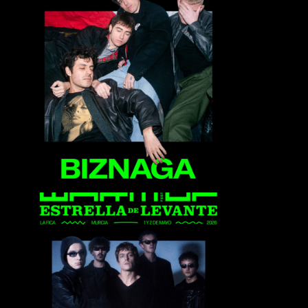
Biznaga
Deadletter