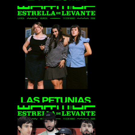
Las Petunias