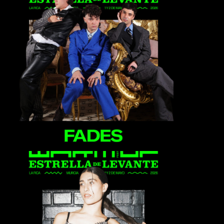
Fades