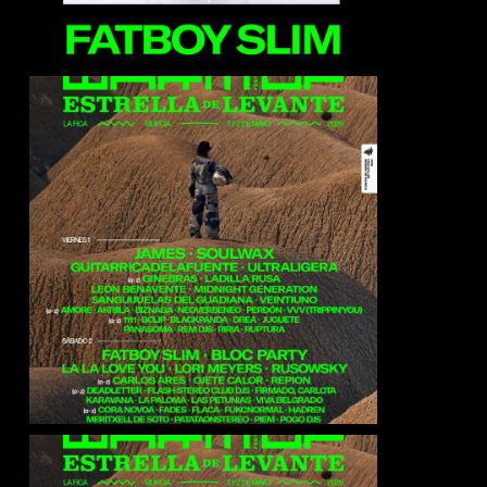
James