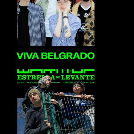
Viva Belgrado
Perdón