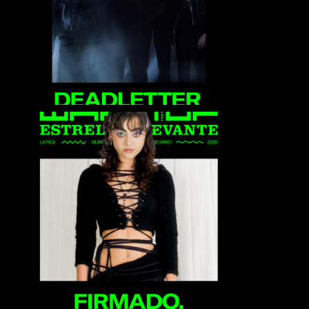
Firmado, Carlota