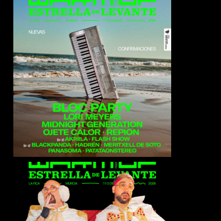
Midnight Generation