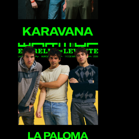
La Paloma