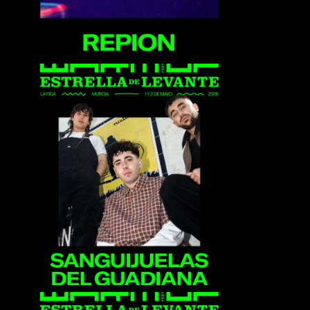
Sanguijuelas del
Guadiana