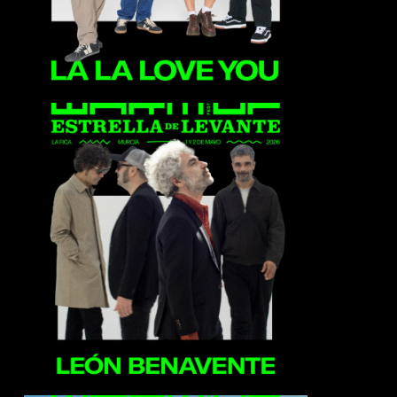
León Benavente