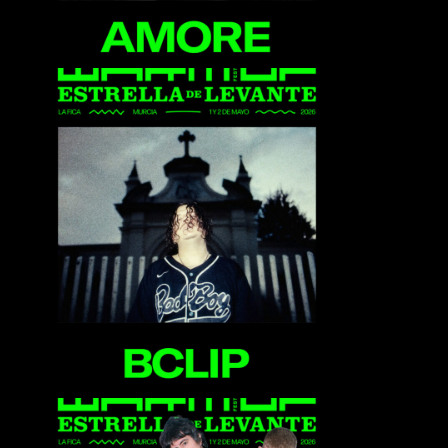
Bclip