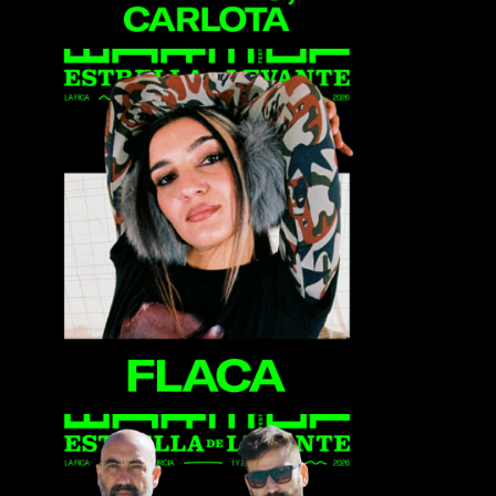
Flaca