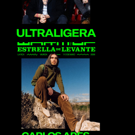
Carlos Ares