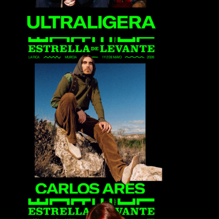
Carlos Ares