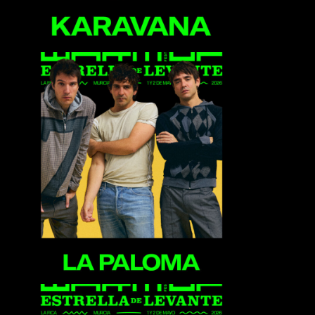
La Paloma