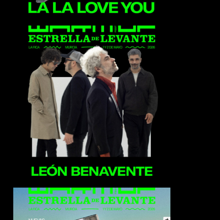
León Benavente