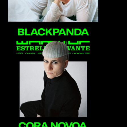
Cora Novoa