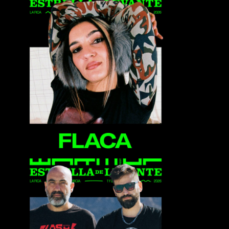
Flaca