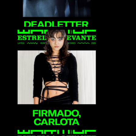
Firmado, Carlota