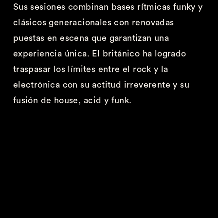
Sus sesiones
combinan
bases rítmicas
funky
y
clásicos generacionales con renovadas
puestas en escena que garantizan una
experiencia única.
El británico ha logrado
traspasar los límites entre el rock y la
electrónica con su actitud irreverente y su
fusión de
house
,
acid
y funk.