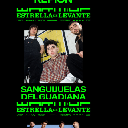
Sanguijuelas del
Guadiana