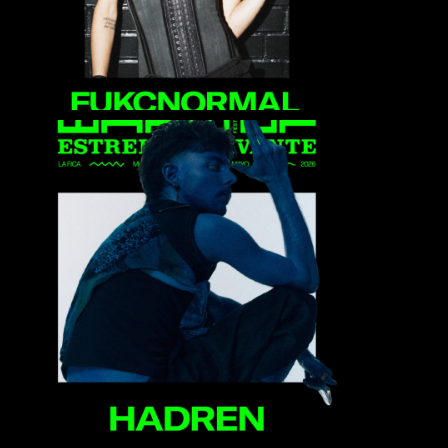
Hadren