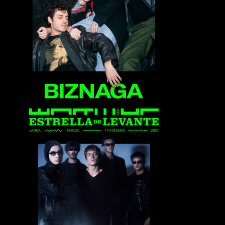
Biznaga
Deadletter