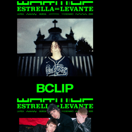
Bclip