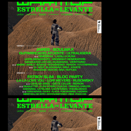
James