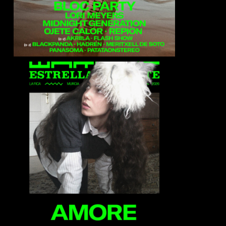
Amore