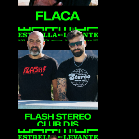
Flash Stereo Club Djs