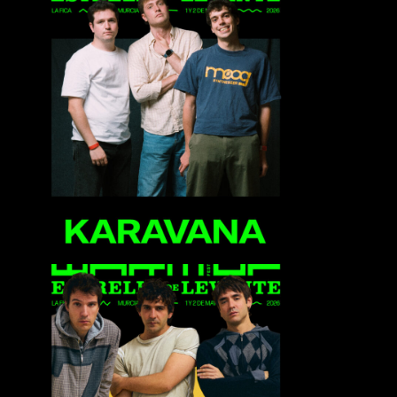
Karavana