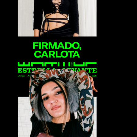
Firmado, Carlota
Flaca