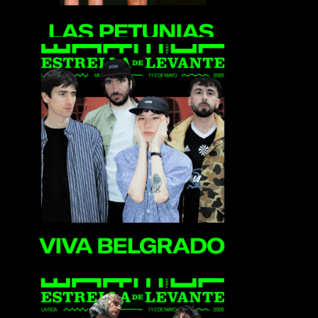
Viva Belgrado