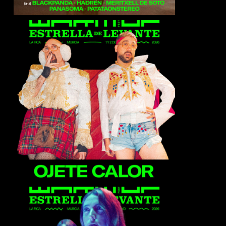
Ojete Calor