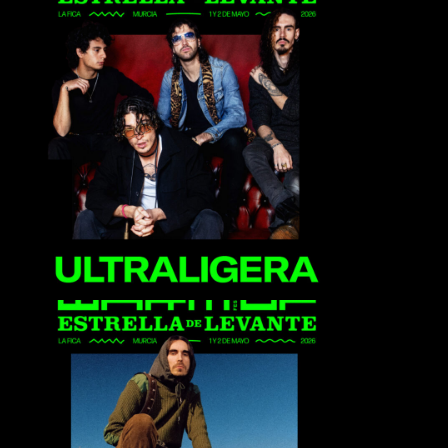
Ultraligera