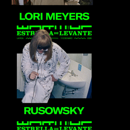
Rusowsky