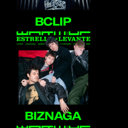
Biznaga