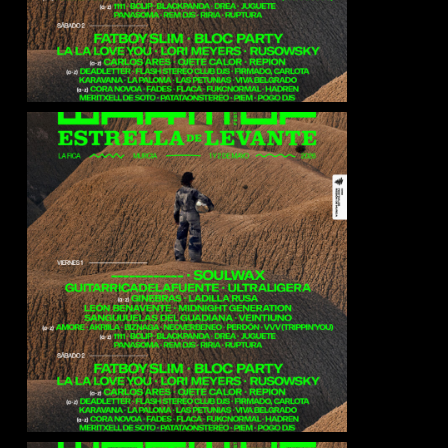
Bloc Party