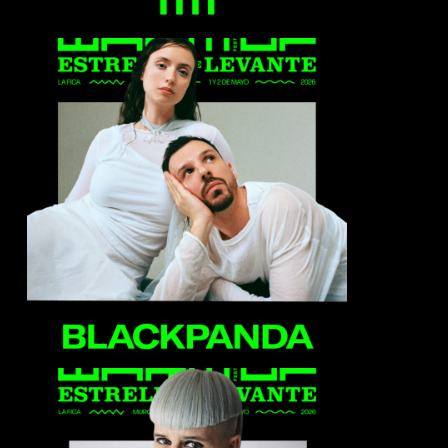
Blackpanda