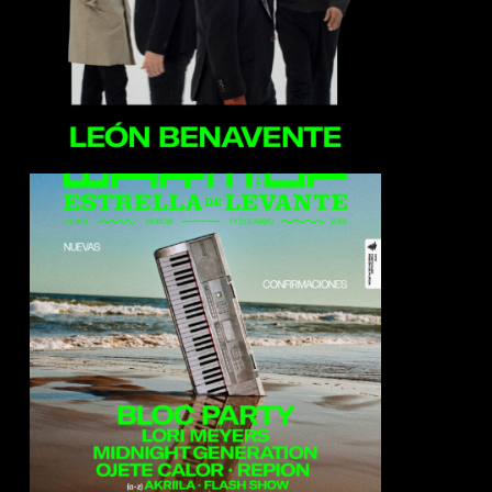
Midnight Generation