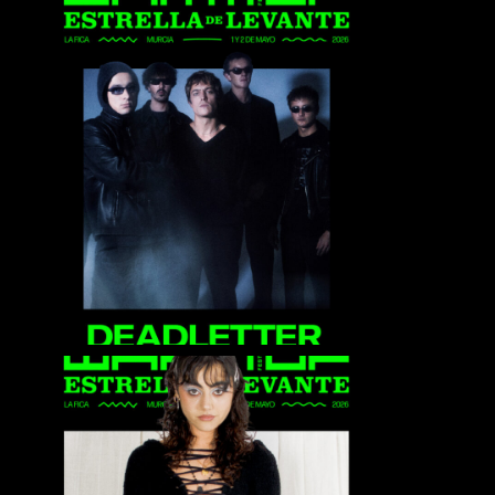
Deadletter