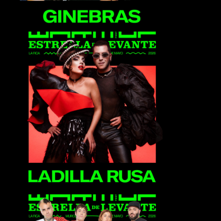
Ladilla Rusa