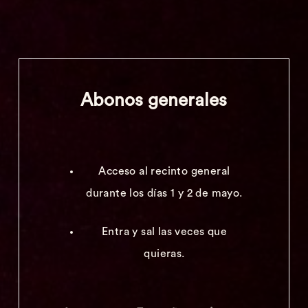
Abonos generales
Acceso al recinto general
durante los días 1 y 2 de mayo.
Entra y sal las veces que
quieras.