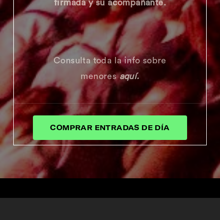
firmada y su acompañante.
Consulta toda la info sobre
menores
aquí.
COMPRAR ENTRADAS DE DÍA