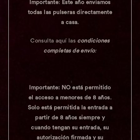
Importante
:
Este año enviamos
todas las pulseras directamente
a casa.
Consulta aquí las
condiciones
completas de envío
:
Importante:
NO está permitido
el acceso a menores de 8 años.
Solo está permitida la entrada a
partir de 8 años siempre y
cuando tengan su entrada, su
autorización firmada y su