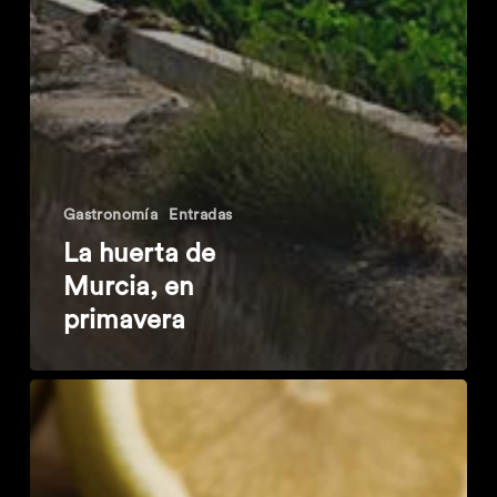
Gastronomía
Entradas
La huerta de
Murcia, en
primavera