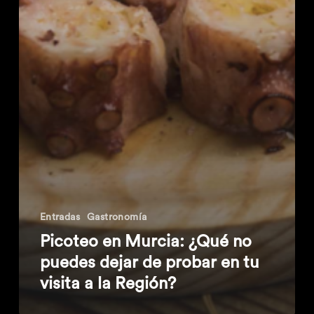
Entradas
Gastronomía
Picoteo en Murcia: ¿Qué no
puedes dejar de probar en tu
visita a la Región?