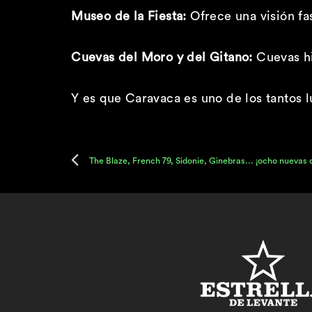
Museo de la Fiesta:
Ofrece una visión fas
Cuevas del Moro y del Gitano:
Cuevas his
Y es que Caravaca es uno de los tantos