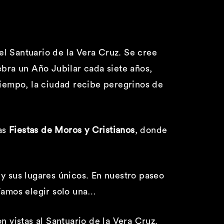
el Santuario de la Vera Cruz. Se cree
ebra un Año Jubilar cada siete años,
tiempo, la ciudad recibe peregrinos de
las
Fiestas de Moros y Cristianos
, donde
 y sus lugares únicos. En nuestro paseo
íamos elegir solo una…
n vistas al Santuario de la Vera Cruz.