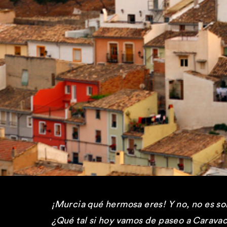
¡Murcia qué hermosa eres! Y no, no es so
¿Qué tal si hoy vamos de paseo a Caravac