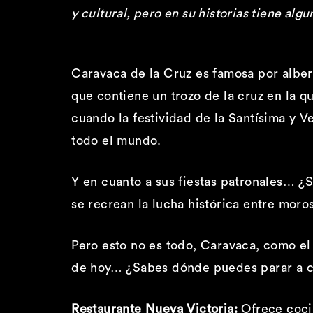
y cultural, pero en su historias tiene al
Caravaca de la Cruz es famosa por alber
que contiene un trozo de la cruz en la q
cuando la festividad de la Santísima y V
todo el mundo.
Y en cuanto a sus fiestas patronales… 
se recrean la lucha histórica entre moros
Pero esto no es todo, Caravaca, como el 
de hoy… ¿Sabes dónde puedes parar a co
Restaurante Nueva Victoria:
Ofrece cocin