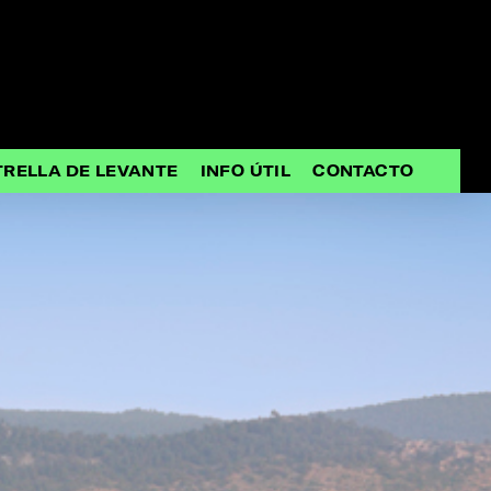
TRELLA DE LEVANTE
INFO ÚTIL
CONTACTO