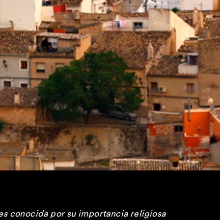
es conocida por su importancia religiosa