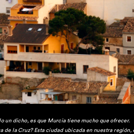
lo un dicho, es que Murcia tiene mucho que ofrecer.
a de la Cruz? Esta ciudad ubicada en nuestra región, 