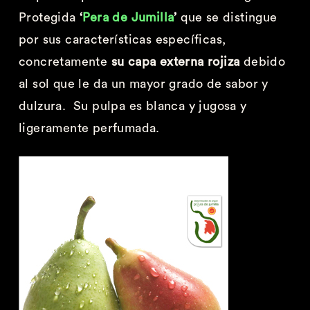
Protegida
‘
Pera de Jumilla
’
que se distingue
por sus características específicas,
concretamente
su capa externa rojiza
debido
al sol que le da un mayor grado de sabor y
dulzura. Su pulpa es blanca y jugosa y
ligeramente perfumada.