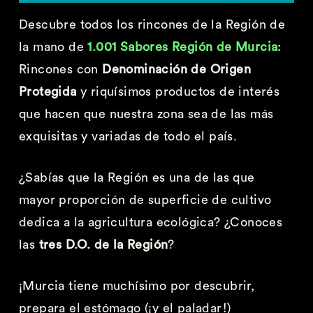
Descubre todos los rincones de la Región de
la mano de
1.001 Sabores Región de Murcia
:
Rincones con
Denominación de Origen
Protegida
y riquísimos productos de interés
que hacen que nuestra zona sea de las más
exquisitas y variadas de todo el país.
¿Sabías que la Región es una de las que
mayor proporción de superficie de cultivo
dedica a la agricultura ecológica? ¿Conoces
las
tres D.O. de la Región
?
¡Murcia tiene muchísimo por descubrir,
prepara el estómago (¡y el paladar!)