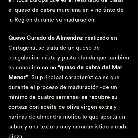
el queso de cabra murciana en vino tinto de
la Región durante su maduración.
Queso Curado de Almendra
: realizado en
Cartagena, se trata de un queso de
coagulación mixta y pasta blanda que también
es conocido como
“queso de cabra del Mar
Menor”
. Su principal característica es que
durante el proceso de maduración -de un
mínimo de cuatro semanas- se recubre su
corteza con aceite de oliva virgen extra y
harinas de almendra molida lo que aporta un
sabor y una textura muy característico a cada
pieza.