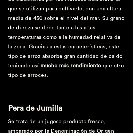
que se utilizan para cultivarlo, con una altura
media de 450 sobre el nivel del mar. Su grano
de dureza se debe tanto a las altas
temperaturas como a la humedad relativa de
la zona. Gracias a estas características, este
tipo de arroz absorbe gran cantidad de caldo
teniendo así
mucho más rendimiento
que otro
tipo de arroces.
Pera de Jumilla
Se trata de un jugoso producto fresco,
amparado por la Denominación de Origen