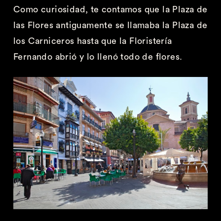
Como curiosidad, te contamos que la Plaza de
las Flores antiguamente se llamaba la Plaza de
los Carniceros hasta que la Floristería
Fernando abrió y lo llenó todo de flores.