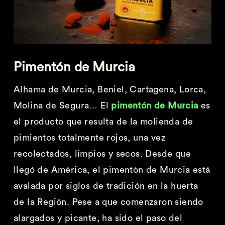
Pimentón de Murcia
Alhama de Murcia, Beniel, Cartagena, Lorca,
Molina de Segura… El
pimentón de Murcia
es
el producto que resulta de la molienda de
pimientos totalmente rojos, una vez
recolectados, limpios y secos. Desde que
llegó de América, el pimentón de Murcia está
avalada por siglos de tradición en la huerta
de la Región. Pese a que comenzaron siendo
alargados y picante, ha sido el paso del