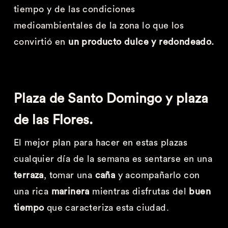
tiempo y de las condiciones
medioambientales de la zona lo que los
convirtió en
un producto dulce y redondeado.
Plaza de Santo Domingo y plaza
de las Flores.
El mejor plan para hacer en estas plazas
cualquier día de la semana es sentarse en una
terraza
, tomar una
caña
y acompañarlo con
una rica
marinera
mientras disfrutas del
buen
tiempo
que caracteriza esta ciudad.