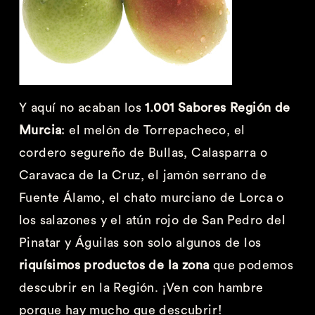
Y aquí no acaban los
1.001 Sabores Región de
Murcia
: el melón de Torrepacheco, el
cordero segureño de Bullas, Calasparra o
Caravaca de la Cruz, el jamón serrano de
Fuente Álamo, el chato murciano de Lorca o
los salazones y el atún rojo de San Pedro del
Pinatar y Águilas son solo algunos de los
riquísimos productos de la zona
que podemos
descubrir en la Región. ¡Ven con hambre
porque hay mucho que descubrir!