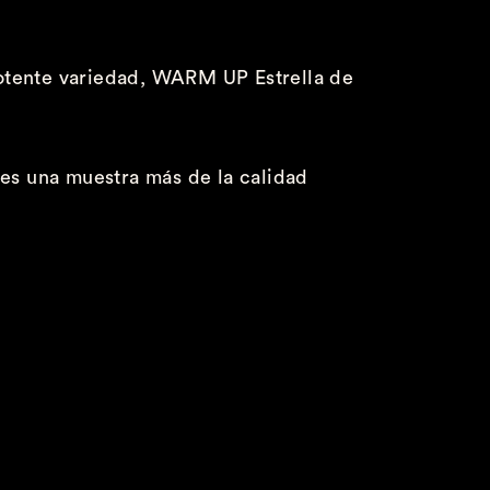
potente variedad, WARM UP Estrella de
e es una muestra más de la calidad