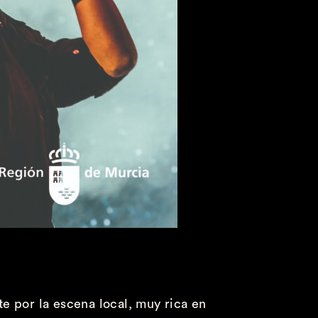
 por la escena local, muy rica en