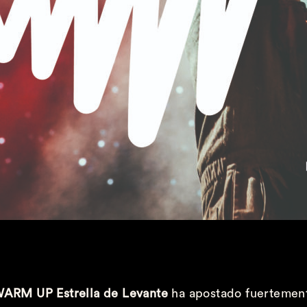
ARM UP Estrella de Levante
ha apostado fuertemente