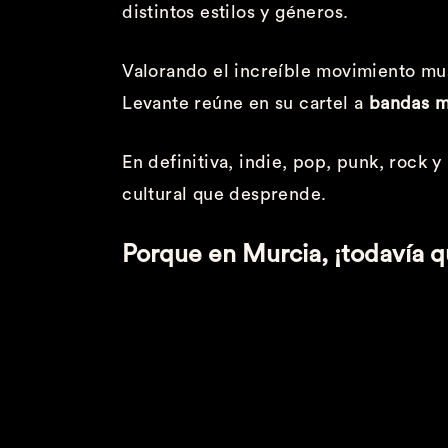
distintos estilos y géneros.
Valorando el increíble movimiento mus
Levante reúne en su cartel a
bandas m
En definitiva, indie, pop, punk, rock 
cultural que desprende.
Porque en Murcia, ¡todavía 