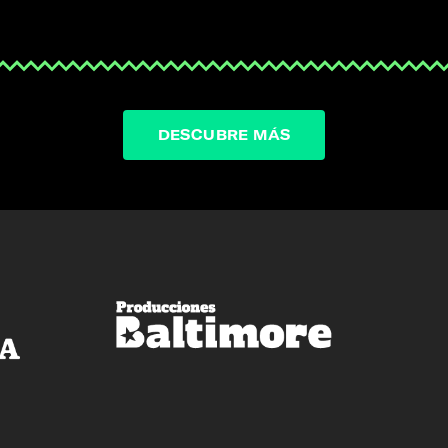
DESCUBRE MÁS