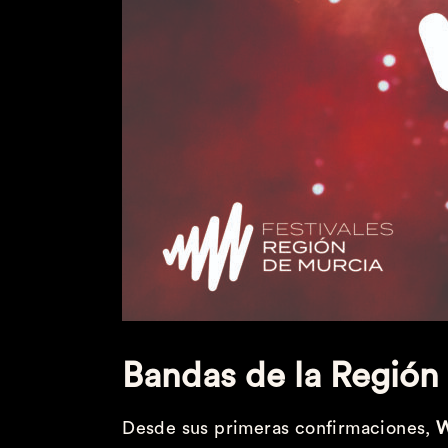
Bandas de la Región
Desde sus primeras confirmaciones,
W