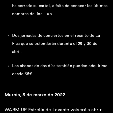
ha cerrado su cartel, a falta de conocer los últimos
nombres de line – up.
Dos jornadas de conciertos en el recinto de La
Fica que se extenderán durante el 29 y 30 de
abril.
Los abonos de dos días también pueden adquirirse
desde
65€.
Murcia, 3 de marzo de 2022
WARM UP Estrella de Levante volverá a abrir