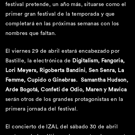
festival pretende, un año más, situarse como el
primer gran festival de la temporada y que
completará en las próximas semanas con los
nombres que faltan.
El viernes 29 de abril estará encabezado por
Bastille, la electrónica de
Digitalism, Fangoria,
Lori Meyers, Rigoberta Bandini
,
Sen Senra, La
Femme, Cupido o Ginebras. Samantha Hudson,
Arde Bogotá, Confeti de Odio, Maren y Mavica
serán otros de los grandes protagonistas en la
primera jornada del festival.
El concierto de IZAL del sábado 30 de abril