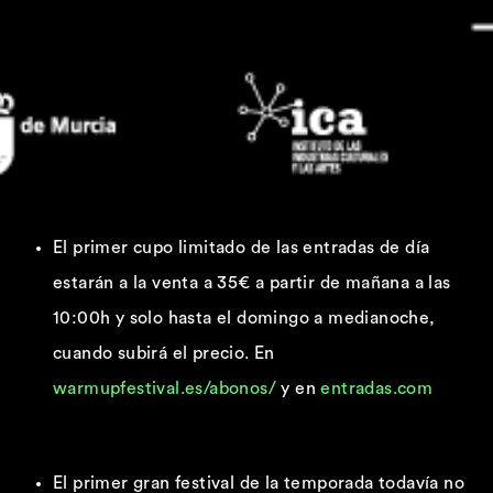
El primer cupo limitado de las entradas de día
estarán a la venta a 35€ a partir de mañana a las
10:00h y solo hasta el domingo a medianoche,
cuando subirá el precio. En
warmupfestival.es/abonos/
y en
entradas.com
El primer gran festival de la temporada todavía no