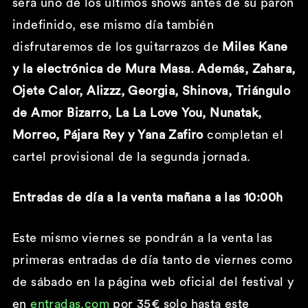
será uno de los últimos shows antes de su parón
indefinido, ese mismo día también
disfrutaremos de los guitarrazos de
Miles Kane
y la electrónica de Mura Masa. Además, Zahara,
Ojete Calor, Alizzz, Georgia, Shinova, Triángulo
de Amor Bizarro, La La Love You, Nunatak,
Morreo, Pájara Rey y Yana Zafiro
completan el
cartel provisional de la segunda jornada.
Entradas de día a la venta mañana a las 10:00h
Este mismo viernes se pondrán a la venta las
primeras entradas de día tanto de viernes como
de sábado en la página web oficial del festival y
en
entradas.com
por 35€ solo hasta este