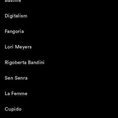
Bastille
Digitalism
Fangoria
Lori Meyers
Rigoberta Bandini
Sen Senra
La Femme
Cupido