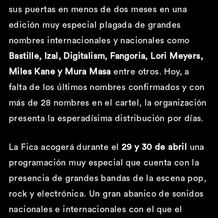
sus puertas en menos de dos meses en una
edición muy especial plagada de grandes
nombres internacionales y nacionales como
Bastille, Izal, Digitalism, Fangoria, Lori Meyers,
Miles Kane y Mura Masa
entre otros. Hoy, a
falta de los últimos nombres confirmados y con
más de 28 nombres en el cartel, la organización
presenta la esperadísima distribución por días.
La Fica acogerá durante el
29 y 30 de abril
una
programación muy especial que cuenta con la
presencia de grandes bandas de la escena pop,
rock y electrónica. Un gran abanico de sonidos
nacionales e internacionales con el que el