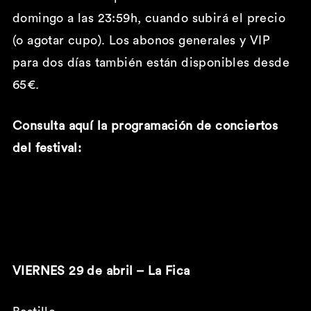
domingo a las 23:59h, cuando subirá el precio
(o agotar cupo). Los abonos generales y VIP
para dos días también están disponibles desde
65€.
Consulta aquí la programación de conciertos
del festival:
VIERNES 29 de abril – La Fica