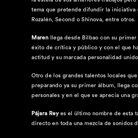
tema que pretende difundir la iniciativa
Rozalén, Second o Shinova, entre otros.
Maren
llega desde Bilbao con su primer 
éxito de crítica y público y con el que 
actitud y su marcada personalidad unido 
Otro de los grandes talentos locales q
preparando ya su primer álbum, llega co
personales y en el que se aprecia una g
Pájara Rey
es el último nombre de esta t
directo en toda una mezcla de sonidos do