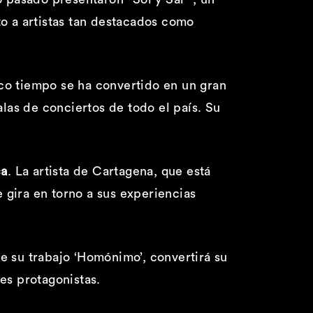
to a artistas tan destacados como
co tiempo se ha convertido en un gran
alas de conciertos de todo el país. Su
ca
. La artista de Cartagena, que está
 gira en torno a sus experiencias
e su trabajo ‘Homónimo’, convertirá su
es protagonistas.