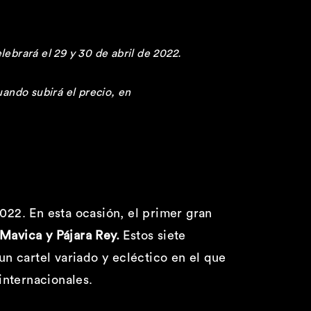
lebrará el 29 y 30 de abril de 2022.
ando subirá el precio, en
22. En esta ocasión, el primer gran
Mavica y Pájara Rey.
Estos siete
n cartel variado y ecléctico en el que
internacionales.