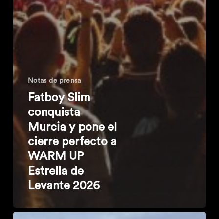
Notas de prensa
Fatboy Slim
conquista
Murcia y pone el
cierre perfecto a
WARM UP
Estrella de
Levante 2026