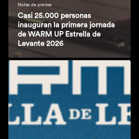
Notas de prensa
Casi 25.000 personas
inauguran la primera jornada
de WARM UP Estrella de
Levante 2026