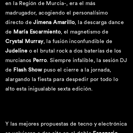
en la Región de Murcia-, era el más
madrugador, acogiendo el personalísimo
directo de
Jimena Amarillo
, la descarga
dance
de
María Escarmiento
, el magnetismo de
Crystal Murray
, la fusión inconfundible de
Judeline
o el brutal rock a dos baterías de los
murcianos
Perro
. Siempre infalible, la sesión DJ
de
Flash Show
puso el cierre a la jornada,
alargando la fiesta para despedir por todo lo
alto esta inigualable sexta edición.
Y las mejores propuestas de tecno y electrónica