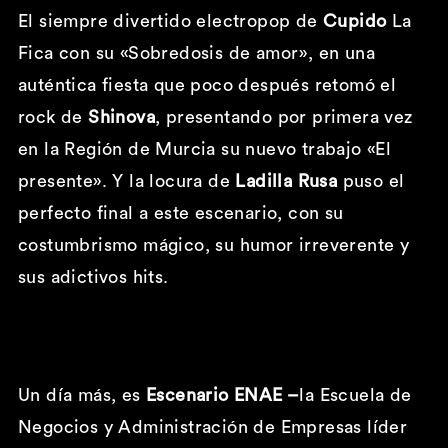
El siempre divertido electropop de
Cupido
La
Fica
con su «Sobredosis de amor», en una
auténtica fiesta que poco después retomó el
rock de
Shinova
,
presentando por primera vez
en la Región de Murcia su nuevo trabajo «El
presente». Y la locura de
Ladilla Rusa
puso el
perfecto final a este escenario, con su
costumbrismo mágico, su humor irreverente y
sus adictivos hits.
Un día más, es
Escenario ENAE –
la Escuela de
Negocios y Administración de Empresas líder