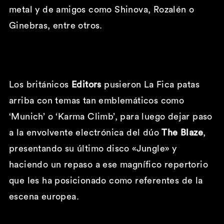
metal y de amigos como Shinova, Rozalén o
Ginebras, entre otros.
Los británicos
Editors
pusieron La Fica patas
arriba con temas tan emblemáticos como
‘Munich’ o ‘Karma Climb’, para luego dejar paso
a la envolvente electrónica del dúo
The Blaze
,
presentando su último disco «Jungle» y
haciendo un repaso a ese magnífico repertorio
que les ha posicionado como referentes de la
escena europea.