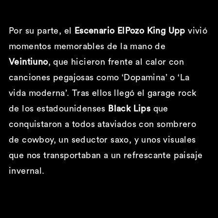
Por su parte, el
Escenario ElPozo King Upp
vivió
momentos memorables de la mano de
Veintiuno
, que hicieron frente al calor con
canciones pegajosas como ‘Dopamina’ o ‘La
vida moderna’. Tras ellos llegó el garage rock
de los estadounidenses
Black Lips
que
conquistaron a todos ataviados con sombrero
de cowboy, un seductor saxo, y unos visuales
que nos transportaban a un refrescante paisaje
invernal.