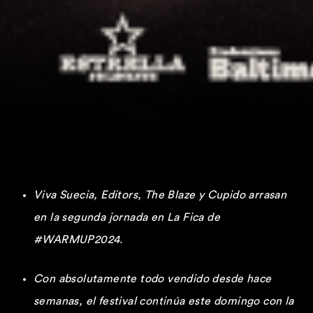
Viva Suecia, Editors, The Blaze y Cupido arrasan
en la segunda jornada en La Fica de
#WARMUP2024.
Con absolutamente todo vendido desde hace
semanas, el festival continúa este domingo con la