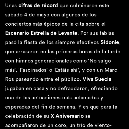
Unas
cifras de récord
que culminaron este
sábado 4 de mayo con algunos de los
conciertos más épicos de la cita sobre el
Escenario Estrella de Levante
. Por sus tablas
pasó la fiesta de los siempre efectivos
Sidonie
,
que arrasaron en las primeras horas de la tarde
con himnos generacionales como ‘No salgo
más’, ‘Fascinados’ o ‘Estáis ahí’, y con un Marc
Ros paseando entre el público.
Viva Suecia
jugaban en casa y no defraudaron, ofreciendo
una de las actuaciones más aclamadas y
esperadas del fin de semana. Y es que para la
celebración de su
X Aniversario
se
acompañaron de un coro, un trío de viento-