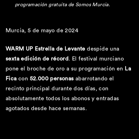
programación gratuita de Somos Murcia.
Murcia, 5 de mayo de 2024
WARM UP
Estrella de Levante
despide una
sexta edición de récord
.
El festival murciano
pone el broche de oro a su programación en
La
Fica
con
52.000 personas
abarrotando el
recinto principal durante dos días, con
absolutamente todos los abonos y entradas
agotados desde hace semanas.