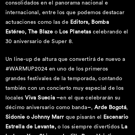
consolidados en el panorama nacional e
internacional, entre los que podemos destacar
actuaciones como las de
Editors, Bomba
Estéreo, The Blaze
o
Los Planetas
celebrando el
30 aniversario de Super 8.
Un line-up de altura que convertirá de nuevo a
#WARMUP2024 en uno de los primeros
grandes festivales de la temporada, contando
también con un concierto muy especial de los
locales
Viva Suecia –
en el que celebrarán su
décimo aniversario como banda
–
,
Arde Bogotá
,
Sidonie o Johnny Marr
que pisarán el
Escenario
Estrella de Levante,
o los siempre divertidos
La