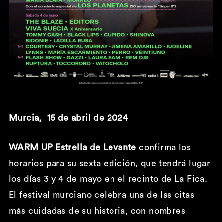
Murcia, 15 de abril de 2024
WARM UP Estrella de Levante
confirma los
horarios para su sexta edición, que tendrá lugar
los días 3 y 4 de mayo en el recinto de La Fica.
El festival murciano celebra una de las citas
más cuidadas de su historia, con nombres