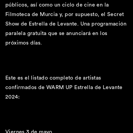
públicos, así como un ciclo de cine en la
Filmoteca de Murcia y, por supuesto, el Secret
Show de Estrella de Levante. Una programación
paralela gratuita que se anunciará en los
próximos días.
Este es el listado completo de artistas
confirmados de WARM UP Estrella de Levante
2024:
Viernes 3 de mayo