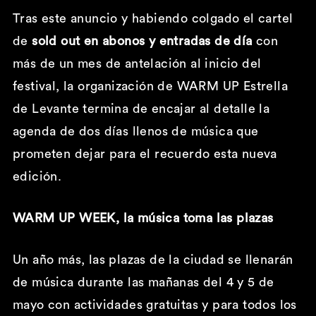
Tras este anuncio y habiendo colgado el cartel
de
sold out en abonos y entradas
de día
con
más de un mes de antelación al inicio del
festival, la organización de WARM UP Estrella
de Levante termina de encajar al detalle la
agenda de dos días llenos de música que
prometen dejar para el recuerdo esta nueva
edición.
WARM UP WEEK, la música toma las plazas
Un año más, las plazas de la ciudad se llenarán
de música durante las mañanas del 4 y 5 de
mayo con actividades gratuitas y para todos los