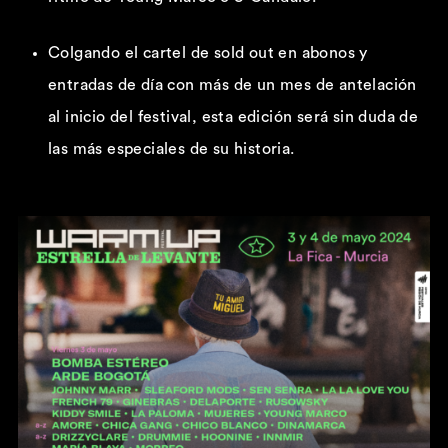
Colgando el cartel de sold out en abonos y
entradas de día con más de un mes de antelación
al inicio del festival, esta edición será sin duda de
las más especiales de su historia.