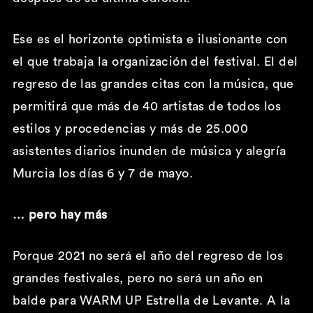
Ese es el horizonte optimista e ilusionante con
el que trabaja la organización del festival. El del
regreso de las grandes citas con la música, que
permitirá que más de 40 artistas de todos los
estilos y procedencias y más de 25.000
asistentes diarios inunden de música y alegría
Murcia los días 6 y 7 de mayo.
… pero hay más
Porque 2021 no será el año del regreso de los
grandes festivales, pero no será un año en
balde para WARM UP Estrella de Levante. A la