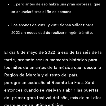
… pero antes de eso habrá una gran sorpresa, que
se anunciará tras el fin de semana.
Los abonos de 2020 y 2021 tienen validez para
2022 sin necesidad de realizar ningún trámite.
El día 6 de mayo de 2022, a eso de las seis de la
tarde, promete ser un momento histórico para
los miles de amantes de la música que, desde la
Región de Murcia y el resto del país,
peregrinan cada año al Recinto La Fica. Será
entonces cuando se vuelvan a abrir las puertas
del primer gran festival del año, más de mil días
después de su última edición.