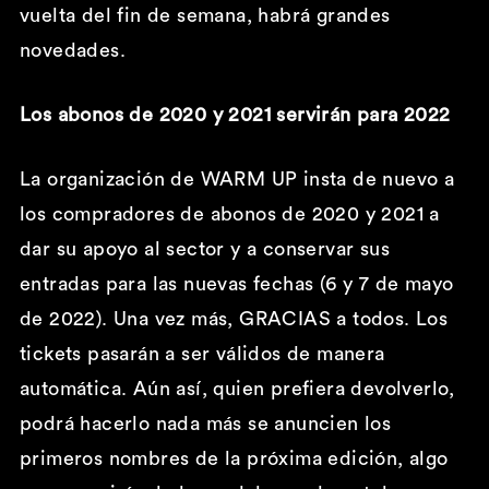
vuelta del fin de semana, habrá grandes
novedades.
Los abonos de 2020 y 2021 servirán para 2022
La organización de WARM UP insta de nuevo a
los compradores de abonos de 2020 y 2021 a
dar su apoyo al sector y a conservar sus
entradas para las nuevas fechas (6 y 7 de mayo
de 2022). Una vez más, GRACIAS a todos. Los
tickets pasarán a ser válidos de manera
automática. Aún así, quien prefiera devolverlo,
podrá hacerlo nada más se anuncien los
primeros nombres de la próxima edición, algo