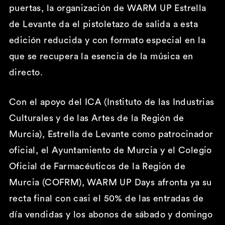
puertas, la organización de WARM UP Estrella
de Levante da el pistoletazo de salida a esta
edición reducida y con formato especial en la
que se recupera la esencia de la música en
directo.
Con el apoyo del ICA (Instituto de las Industrias
Culturales y de las Artes de la Región de
Murcia), Estrella de Levante como patrocinador
oficial, el Ayuntamiento de Murcia y el Colegio
Oficial de Farmacéuticos de la Región de
Murcia (COFRM), WARM UP Days afronta ya su
recta final con casi el 50% de las entradas de
día vendidas y los abonos de sábado y domingo