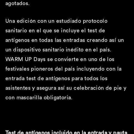
agotados.
Una edición con un estudiado protocolo
sanitario en el que se incluye el test de
antígenos en todas las entradas creando así un
un dispositivo sanitario inédito en el país.
WARM UP Days se convierte en uno de los
festivales pioneros del país incluyendo con la
entrada test de antígenos para todos los
asistentes y asegura así su celebración de pie y
con mascarilla obligatoria.
Test de ant
ígenos incluido en la entrada y pauta