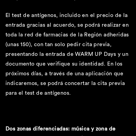
El test de antígenos, incluido en el precio de la
entrada gracias al acuerdo, se podrá realizar en
toda la red de farmacias de la Región adheridas
(unas 150), con tan solo pedir cita previa,
presentando la entrada de WARM UP Days y un
documento que verifique su identidad. En los
próximos días, a través de una aplicación que
indicaremos, se podrá concertar la cita previa
para el test de antígenos.
Dos zonas diferenciadas: m
úsica y zona de