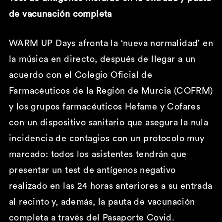
de vacunació
n completa
WARM UP Days afronta la ‘nueva normalidad’ en
la música en directo, después de llegar a un
acuerdo con el Colegio Oficial de
Farmacéuticos de la Región de Murcia (COFRM)
y los grupos farmacéuticos Hefame y Cofares
con un dispositivo sanitario que asegura la nula
incidencia de contagios con un protocolo muy
marcado: todos los asistentes tendrán que
presentar un test de antígenos negativo
realizado en las 24 horas anteriores a su entrada
al recinto y, además, la pauta de vacunación
completa a través del Pasaporte Covid.