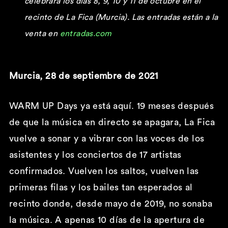
celebrar
á los días 8, 9, 10 y 11 de octubre en el
recinto de La Fica (Murcia). Las entradas están a la
venta en
entradas.com
Murcia, 28 de septiembre de 2021
WARM UP Days ya está aquí. 19 meses después
de que la música en directo se apagara, La Fica
vuelve a sonar y a vibrar con las voces de los
asistentes y los conciertos de 17 artistas
confirmados. Vuelven los saltos, vuelven las
primeras filas y los bailes tan esperados al
recinto donde, desde mayo de 2019, no sonaba
la música. A apenas 10 días de la apertura de