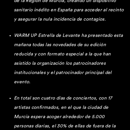
de la Regió
n de Murcia, creando un dispositivo
sanitario in
édito en España para acceder al recinto
y asegurar la nula incidencia de contagios.
W
ARM UP Estrella de Levante ha presentado esta
mañana todas las novedades de su edición
reducida y con formato especial a la que han
asistido la organización los patrocinadores
institucionales y el patrocinador principal del
evento.
En total son cuatro días de conciertos, con 17
artistas confirmados, en el que la ciudad de
Murcia espera acoger alrededor de 5.000
personas diarias, el 30% de ellas de fuera de la