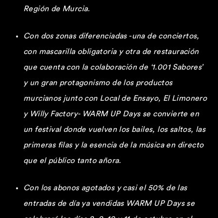
Región de Murcia.
Con dos zonas diferenciadas -una de conciertos,
con mascarilla obligatoria y otra de restauración
que cuenta con la colaboració
n de
‘1.001 Sabores’
y un gran protagonismo de los productos
murcianos junto con Local de Ensayo, El Limonero
y Willy Factory- WARM UP Days se convierte en
un festival donde vuelven los bailes, los saltos, las
primeras filas y la esencia de la música en directo
que el pú
blico tanto añora.
Con los abonos agotados y casi el 50% de las
entradas de día ya vendidas
WARM UP Days se