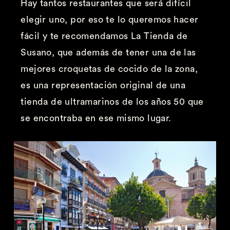
Hay tantos restaurantes que será difícil
elegir uno, por eso te lo queremos hacer
fácil y te recomendamos La Tienda de
Susano, que además de tener una de las
mejores croquetas de cocido de la zona,
es una representación original de una
tienda de ultramarinos de los años 50 que
se encontraba en ese mismo lugar.