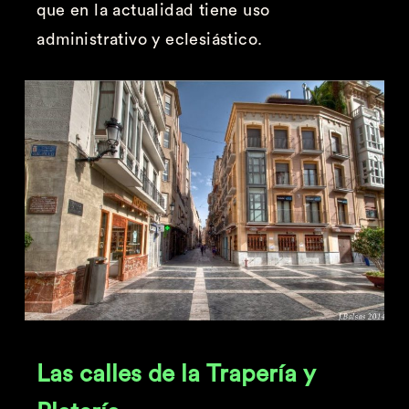
que en la actualidad tiene uso
administrativo y eclesiástico.
Las calles de la Trapería y