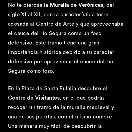
No te pierdas la
Muralla de Verónicas
, del
siglo XI al XII, con la característica torre
adosada al Centro de Arte y que aprovechaba
el cauce del río Segura como un foso
defensivo. Este tramo tiene una gran
importancia histórica debido a su caracter
defensivo por aprovechar el cauce del río
Segura como foso.
En la Plaza de Santa Eulalia descubre el
Centro de Visitantes,
en el que podrás
recoger un tramo de la muralla medieval y
una de sus puertas, con el mismo nombre.
Una manera muy fácil de descubrir la