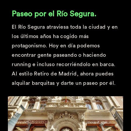
Paseo por el Río Segura.
El Río Segura atraviesa toda la ciudad y en
los últimos años ha cogido más
protagonismo. Hoy en día podemos
encontrar gente paseando o haciendo
running e incluso recorriéndolo en barca.
Al estilo Retiro de Madrid, ahora puedes
alquilar barquitas y darte un paseo por él.