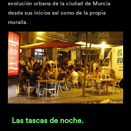
evolución urbana de la ciudad de Murcia
desde sus inicios así como de la propia
muralla.
Las tascas de noche.