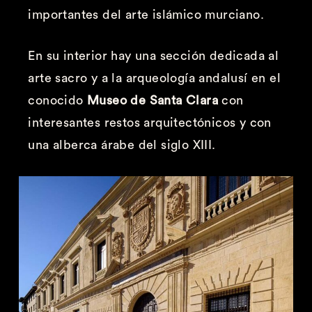
importantes del arte islámico murciano.
En su interior hay una sección dedicada al
arte sacro y a la arqueología andalusí en el
conocido
Museo de Santa Clara
con
interesantes restos arquitectónicos y con
una alberca árabe del siglo XIII.