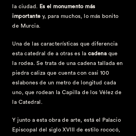
la ciudad.
Es el monumento más
importante
y, para muchos, lo más bonito
de Murcia.
Una de las características que diferencia
esta catedral de a otras es la
cadena
que
la rodea. Se trata de una cadena tallada en
piedra caliza que cuenta con casi 100
eslabones de un metro de longitud cada
uno, que rodean la Capilla de los Vélez de
la Catedral.
Y junto a esta obra de arte, está el Palacio
Episcopal del siglo XVIII de estilo rococó,