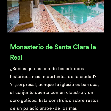
Monasterio de Santa Clara la
Real
¿Sabías que es uno de los edificios
históricos más importantes de la ciudad?
Y, ¡sorpresa!, aunque la iglesia es barroca,
el conjunto cuenta con un claustro y un
coro góticos. Está construido sobre restos
de un palacio árabe -de los más