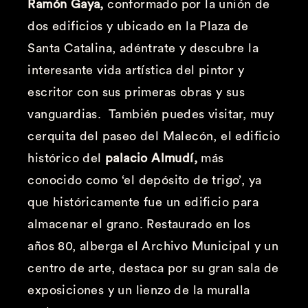
Ramón Gaya,
conformado por la unión de
dos edificios y ubicado en la Plaza de
Santa Catalina, adéntrate y descubre la
interesante vida artística del pintor y
escritor con sus primeras obras y sus
vanguardias. También puedes visitar, muy
cerquita del paseo del Malecón, el edificio
histórico del
palacio Almudí,
más
conocido como ‘el depósito de trigo’, ya
que históricamente fue un edificio para
almacenar el grano. Restaurado en los
años 80, alberga el Archivo Municipal y un
centro de arte, destaca por su gran sala de
exposiciones y un lienzo de la muralla