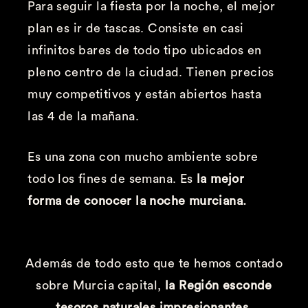
Para seguir la fiesta por la noche, el mejor
plan es ir de tascas. Consiste en casi
infinitos bares de todo tipo ubicados en
pleno centro de la ciudad. Tienen precios
muy competitivos y están abiertos hasta
las 4 de la mañana.
Es una zona con mucho ambiente sobre
todo los fines de semana. Es
la mejor
forma de conocer la noche murciana.
Además de todo esto que te hemos contado
sobre Murcia capital,
la Región esconde
tesoros naturales impresionantes.