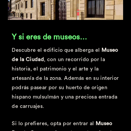
Y si eres de museos…
Descubre el edificio que alberga el
Museo
de la Ciudad
, con un recorrido por la
historia, el patrimonio y el arte y la
artesanía de la zona. Además en su interior
podrás pasear por su huerto de origen
hispano mulsulmán y una preciosa entrada
de carruajes.
Si lo prefieres, opta por entrar al
Museo