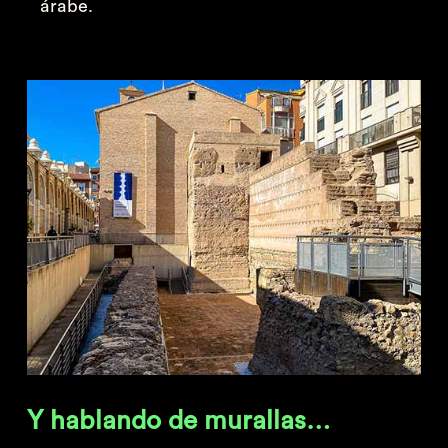
árabe.
Y hablando de murallas…