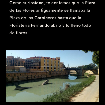
Como curiosidad, te contamos que la Plaza
de las Flores antiguamente se llamaba la
Plaza de los Carniceros hasta que la
Floristería Fernando abrió y lo llenó todo
de flores.