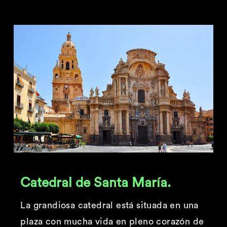
Catedral de Santa María.
La grandiosa catedral está situada en una
plaza con mucha vida en pleno corazón de