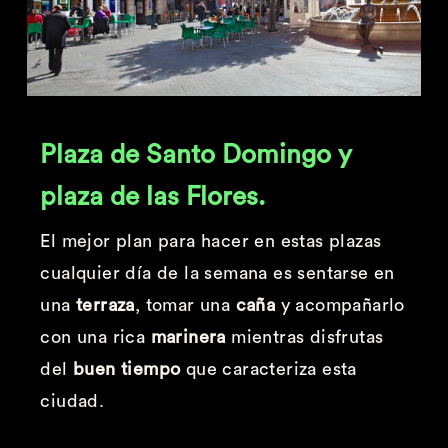
Plaza de Santo Domingo y
plaza de las Flores.
El mejor plan para hacer en estas plazas
cualquier día de la semana es sentarse en
una
terraza
, tomar una
caña
y acompañarlo
con una rica
marinera
mientras disfrutas
del
buen tiempo
que caracteriza esta
ciudad.