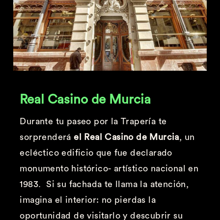
Real Casino de Murcia
Durante tu paseo por la Trapería te
sorprenderá
el Real Casino de Murcia
, un
ecléctico edificio que fue declarado
monumento histórico- artístico nacional en
1983. Si su fachada te llama la atención,
imagina el interior: no pierdas la
oportunidad de visitarlo y descubrir su