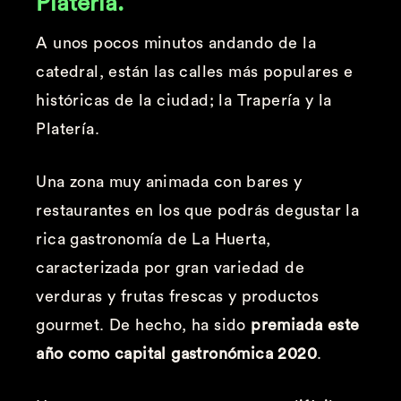
Platería.
A unos pocos minutos andando de la
catedral, están las calles más populares e
históricas de la ciudad; la Trapería y la
Platería.
Una zona muy animada con bares y
restaurantes en los que podrás degustar la
rica gastronomía de La Huerta,
caracterizada por gran variedad de
verduras y frutas frescas y productos
gourmet. De hecho, ha sido
premiada este
año como capital gastronómica 2020
.