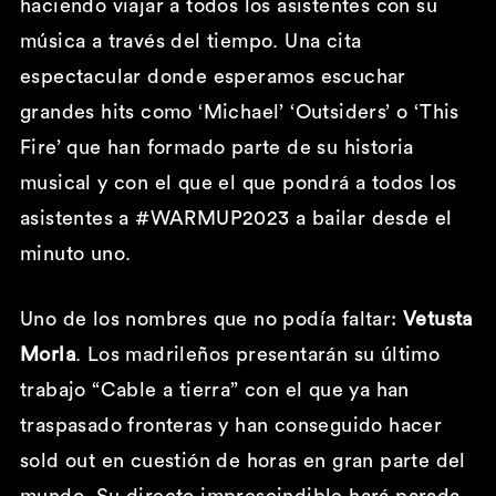
haciendo viajar a todos los asistentes con su
música a través del tiempo. Una cita
espectacular donde esperamos escuchar
grandes hits como ‘Michael’ ‘Outsiders’ o ‘This
Fire’ que han formado parte de su historia
musical y con el que el que pondrá a todos los
asistentes a #WARMUP2023 a bailar desde el
minuto uno.
Uno de los nombres que no podía faltar:
Vetusta
Morla
. Los madrileños presentarán su último
trabajo “Cable a tierra” con el que ya han
traspasado fronteras y han conseguido hacer
sold out en cuestión de horas en gran parte del
mundo
.
Su directo imprescindible hará parada