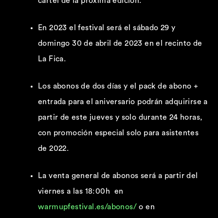
cartel de la próxima edición.
En 2023 el festival será el sábado 29 y
domingo 30 de abril de 2023 en el recinto de
La Fica.
Los abonos de dos días y el pack de abono +
entrada para el aniversario podrán adquirirse a
partir de este jueves y solo durante 24 horas,
con promoción especial solo para asistentes
de 2022.
La venta general de abonos será a partir del
viernes a las 18:00h en
warmupfestival.es/abonos/
o en