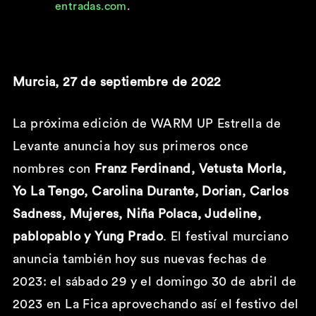
entradas.com
.
Murcia, 27 de septiembre de 2022
La próxima edición de WARM UP Estrella de
Levante anuncia hoy sus primeros once
nombres con
Franz Ferdinand, Vetusta Morla,
Yo La Tengo, Carolina Durante, Dorian, Carlos
Sadness, Mujeres, Niña Polaca, Judeline,
pablopablo y Yung Prado
. El festival murciano
anuncia también hoy sus nuevas fechas de
2023: el sábado 29 y el domingo 30 de abril de
2023 en La Fica aprovechando así el festivo del