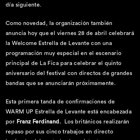
día siguiente.
Como novedad, la organización también
anuncia hoy que el viernes 28 de abril celebrará
la Welcome Estrella de Levante con una
programación muy especial en el escenario
principal de La Fica para celebrar el quinto
aniversario del festival con directos de grandes
bandas que se anunciarán próximamente.
Esta primera tanda de confirmaciones de
WARM UP Estrella de Levante está encabezada
por
Franz Ferdinand.
Los británicos realizarán
repaso por sus cinco trabajos en directo