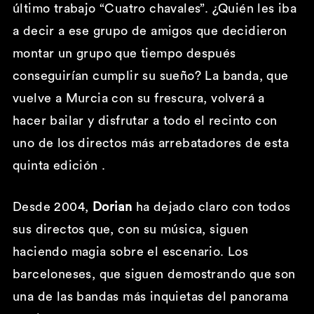
último trabajo “Cuatro chavales”. ¿Quién les iba
a decir a ese grupo de amigos que decidieron
montar un grupo que tiempo después
conseguirían cumplir su sueño? La banda, que
vuelve a Murcia con su frescura, volverá a
hacer bailar y disfrutar a todo el recinto con
uno de los directos más arrebatadores de esta
quinta edición .
Desde 2004,
Dorian
ha dejado claro con todos
sus directos que, con su música, siguen
haciendo magia sobre el escenario. Los
barceloneses, que siguen demostrando que son
una de las bandas más inquietas del panorama