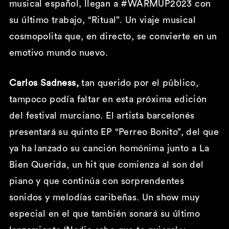
musical español, llegan a #WARMUP2023 con
su último trabajo, “Ritual”. Un viaje musical
cosmopolita que, en directo, se convierte en un
emotivo mundo nuevo.
Carlos Sadness,
tan querido por el público,
tampoco podía faltar en esta próxima edición
del festival murciano. El artista barcelonés
presentará su quinto EP “Perreo Bonito”, del que
ya ha lanzado su canción homónima junto a La
Bien Querida, un hit que comienza al son del
piano y que continúa con sorprendentes
sonidos y melodías caribeñas. Un show muy
especial en el que también sonará su último