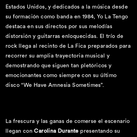
Estados Unidos, y dedicados a la música desde
su formación como banda en 1984, Yo La Tengo
destaca en sus directos por sus melodías
distorsión y guitarras enloquecidas. El trío de
rock llega al recinto de La Fica preparados para
recorrer su amplia trayectoria musical y
demostrando que siguen tan pletóricos y
emocionantes como siempre con su último
disco “We Have Amnesia Sometimes”.
La frescura y las ganas de comerse el escenario
llegan con
Carolina Durante
presentando su