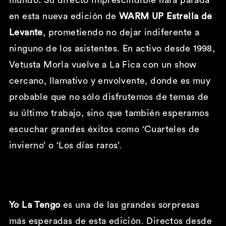
en esta nueva edición de
WARM UP Estrella de
Levante
, prometiendo no dejar indiferente a
ninguno de los asistentes. En activo desde 1998,
Vetusta Morla vuelve a La Fica con un show
cercano, llamativo y envolvente, donde es muy
probable que no sólo disfrutemos de temas de
su último trabajo, sino que también esperamos
escuchar grandes éxitos como ‘Cuarteles de
invierno’ o ‘Los días raros’.
Yo La Tengo
es una de las grandes sorpresas
más esperadas de esta edición. Directos desde