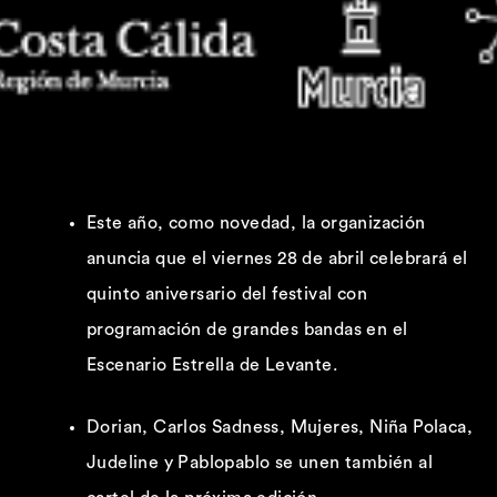
Este año, como novedad, la organización
anuncia que el viernes 28 de abril celebrará el
quinto aniversario del festival con
programación de grandes bandas en el
Escenario Estrella de Levante.
Dorian, Carlos Sadness, Mujeres, Niña Polaca,
Judeline y Pablopablo se unen también al