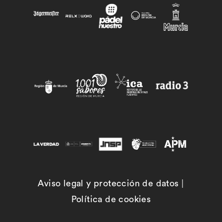
Aviso legal y protección de datos
|
Política de cookies