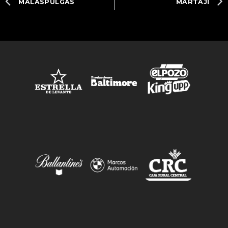
MALASPULGAS
MARTAJI