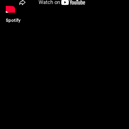
Spotify