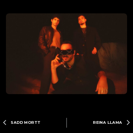
SADD MORTT
REINA LLAMA