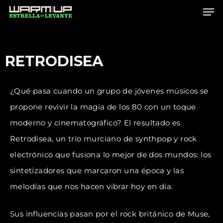
Skip
to
main
content
RETRODISEA
¿Qué pasa cuando un grupo de jóvenes músicos se
propone revivir la magia de los 80 con un toque
moderno y cinematográfico? El resultado es
Retrodisea, un trío murciano de synthpop y rock
electrónico que fusiona lo mejor de dos mundos: los
sintetizadores que marcaron una época y las
melodías que nos hacen vibrar hoy en día.
Sus influencias pasan por el rock británico de Muse,