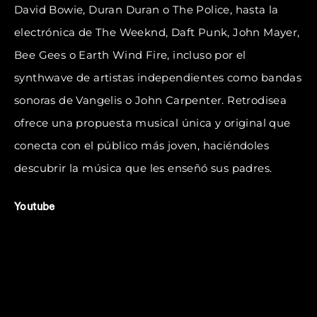
David Bowie, Duran Duran o The Police, hasta la
electrónica de The Weeknd, Daft Punk, John Mayer,
Bee Gees o Earth Wind Fire, incluso por el
synthwave de artistas independientes como bandas
sonoras de Vangelis o John Carpenter. Retrodisea
ofrece una propuesta musical única y original que
conecta con el público más joven, haciéndoles
descubrir la música que les enseñó sus padres.
Youtube