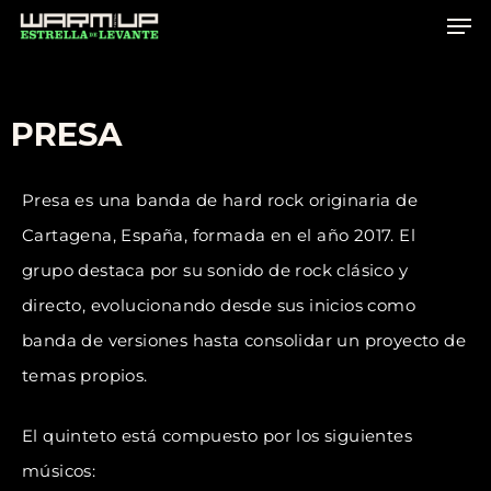
Skip
to
main
content
PRESA
Presa es una banda de hard rock originaria de
Cartagena, España, formada en el año 2017. El
grupo destaca por su sonido de rock clásico y
directo, evolucionando desde sus inicios como
banda de versiones hasta consolidar un proyecto de
temas propios.
El quinteto está compuesto por los siguientes
músicos: