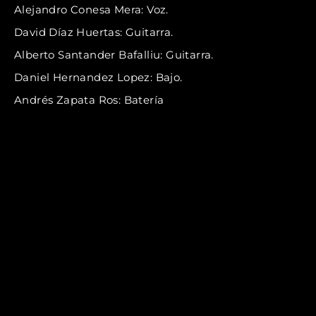
Alejandro Conesa Mera: Voz.
David Díaz Huertas: Guitarra.
Alberto Santander Bafalliu: Guitarra.
Daniel Hernandez Lopez: Bajo.
Andrés Zapata Ros: Batería