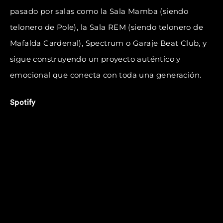
pasado por salas como la Sala Mamba (siendo
telonero de Pole), la Sala REM (siendo telonero de
Mafalda Cardenal), Spectrum o Garaje Beat Club, y
sigue construyendo un proyecto auténtico y
emocional que conecta con toda una generación.
Spotify