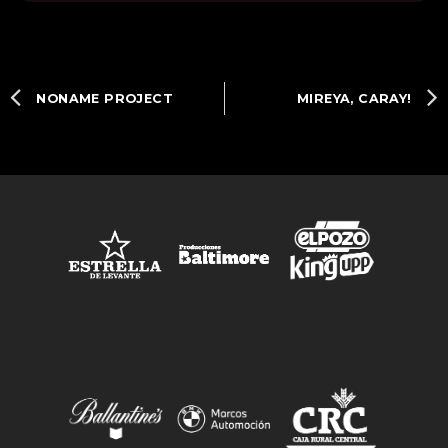
NONAME PROJECT
MIREYA, CARAY!