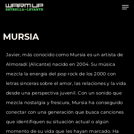
Skip
to
main
content
MURSIA
Javier, más conocido como Mursia es un artista de
Almoradí (Alicante) nacido en 2004. Su música
mezcla la energía del pop rock de los 2000 con
letras sinceras sobre el amor, las relaciones y la vida
desde una perspectiva juvenil. Con un sonido que
mezcla nostalgia y frescura, Mursia ha conseguido
conectar con una generación que busca canciones
que identifiquen su situación actual o algún
momento de su vida que les hayan marcado. Ha