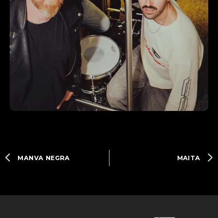
MANVA NEGRA
MAITA