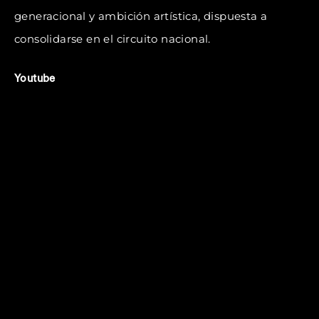
generacional y ambición artística, dispuesta a
consolidarse en el circuito nacional.
Youtube