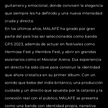
guitarrero y emocional, donde conviven la elegancia
que siempre les ha definido y una nueva intensidad
cruda y directa.
En los últimos años, MALAFÉ ha girado por gran
parte del país tras ser seleccionados como banda
GPS 2023, además de actuar en festivales como
Hermosa Fest y Membra Fest, y abrir en grandes
escenarios como el Movistar Arena. Esa experiencia
en directo ha sido clave para construir la identidad
que ahora cristaliza en su primer álbum. Con un
sonido que bebe del indie británico, una producción
cuidada y un directo que apuesta por la catarsis y la
conexión real con el público, MALAFÉ se presenta
como una banda con identidad propia, narrativa