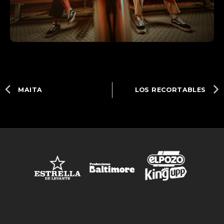
MAITA
LOS RECORTABLES