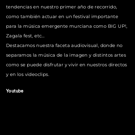
tendencias en nuestro primer año de recorrido,
como también actuar en un festival importante
para la música emergente murciana como BIG UP!,
Zagala fest, etc…
Destacamos nuestra faceta audiovisual, donde no
separamos la música de la imagen y distintos artes
como se puede disfrutar y vivir en nuestros directos
y en los videoclips.
Youtube