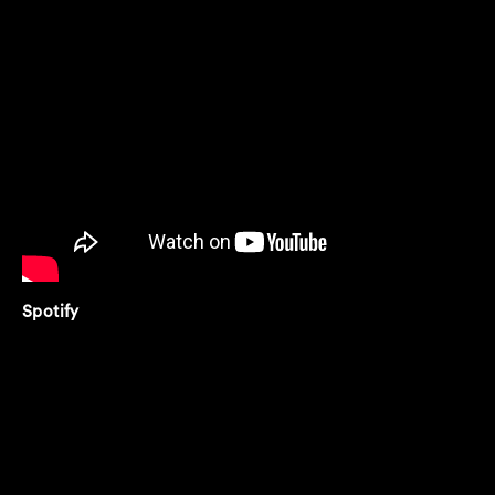
Spotify