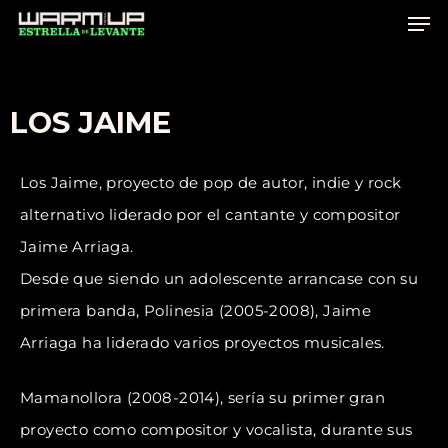
Skip
to
main
content
LOS JAIME
Los Jaime, proyecto de pop de autor, indie y rock
alternativo liderado por el cantante y compositor
Jaime Arriaga.
Desde que siendo un adolescente arrancase con su
primera banda, Polinesia (2005-2008), Jaime
Arriaga ha liderado varios proyectos musicales.
Mamanollora (2008-2014), sería su primer gran
proyecto como compositor y vocalista, durante sus