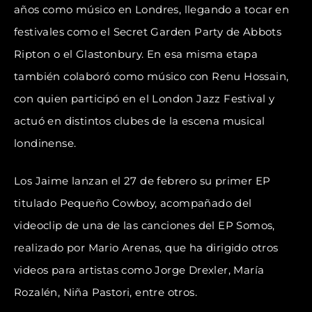
años como músico en Londres, llegando a tocar en
festivales como el Secret Garden Party de Abbots
Ripton o el Glastonbury. En esa misma etapa
también colaboró como músico con Renu Hossain,
con quien participó en el London Jazz Festival y
actuó en distintos clubes de la escena musical
londinense.
Los Jaime lanzan el 27 de febrero su primer EP
titulado Pequeño Cowboy, acompañado del
videoclip de una de las canciones del EP Somos,
realizado por Mario Arenas, que ha dirigido otros
videos para artistas como Jorge Drexler, María
Rozalén, Niña Pastori, entre otros.