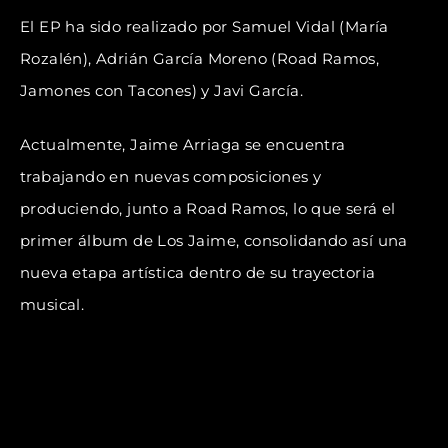
El EP ha sido realizado por Samuel Vidal (María
Rozalén), Adrián García Moreno (Road Ramos,
Jamones con Tacones) y Javi García.
Actualmente, Jaime Arriaga se encuentra
trabajando en nuevas composiciones y
produciendo, junto a Road Ramos, lo que será el
primer álbum de Los Jaime, consolidando así una
nueva etapa artística dentro de su trayectoria
musical.