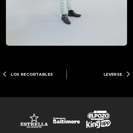
LOS RECORTABLES
LEVERSE