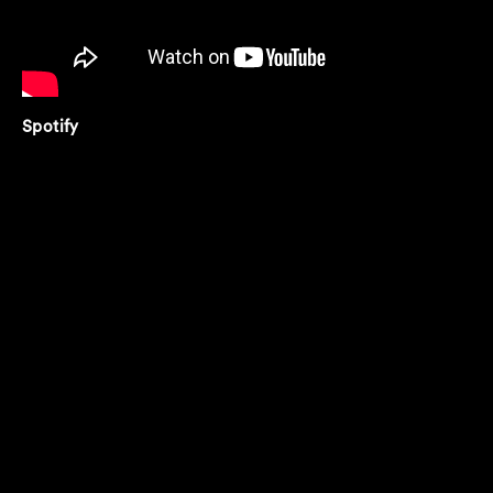
Spotify