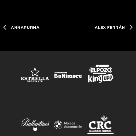
ANNAPURNA
ALEX FERRÁN