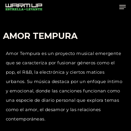
Skip
to
main
content
AMOR TEMPURA
Amor Tempura es un proyecto musical emergente
que se caracteriza por fusionar géneros como el
pop, el R&B, la electrónica y ciertos matices
urbanos. Su música destaca por un enfoque íntimo
y emocional, donde las canciones funcionan como
una especie de diario personal que explora temas
como el amor, el desamor y las relaciones
contemporáneas.