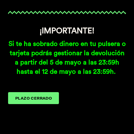
¡IMPORTANTE!
Si te ha sobrado dinero en tu pulsera o
tarjeta podrás gestionar la devolución
a partir del 5 de mayo a las 23:59h
hasta el 12 de mayo a las 23:59h.
PLAZO CERRADO