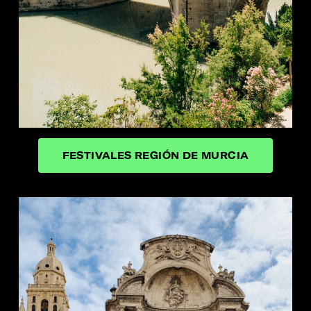
FESTIVALES REGIÓN DE MURCIA