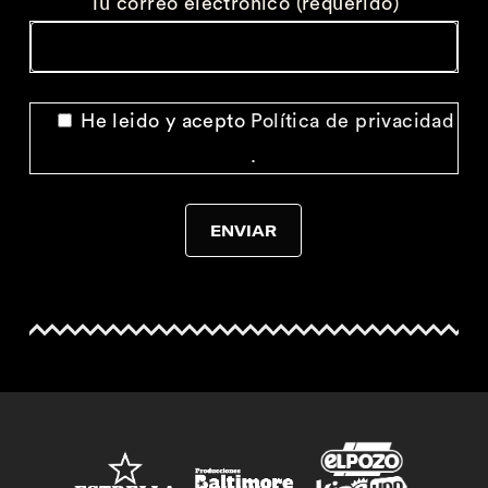
Tu correo electrónico (requerido)
He leido y acepto
Política de privacidad
.