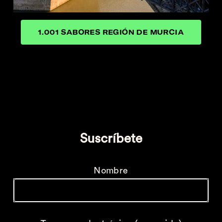
1.001 SABORES REGIÓN DE MURCIA
Suscríbete
Nombre