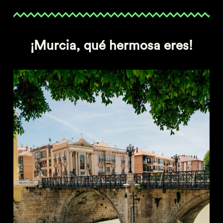
¡Murcia, qué hermosa eres!