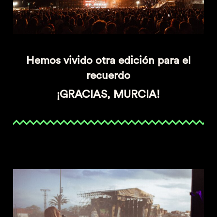
Hemos vivido otra edición para el
recuerdo
¡GRACIAS, MURCIA!